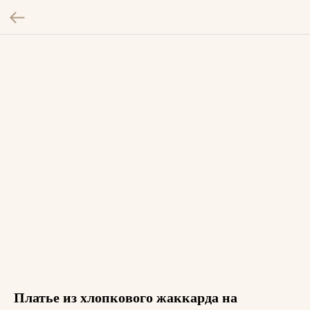
Платье из хлопкового жаккарда на