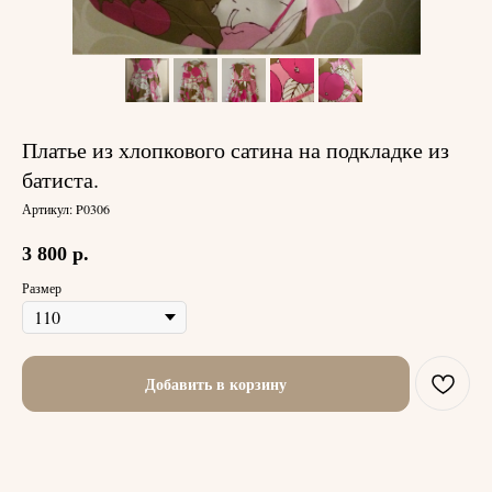
Платье из хлопкового сатина на подкладке из
батиста.
Артикул:
P0306
3 800
р.
Размер
Добавить в корзину