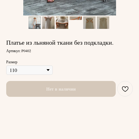
Платье из льняной ткани без подкладки.
Артикул:
P0402
Размер
Нет в наличии