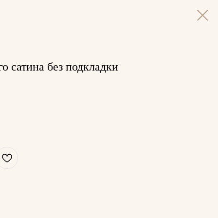
го сатина без подкладки