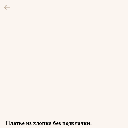
Платье из хлопка без подкладки.