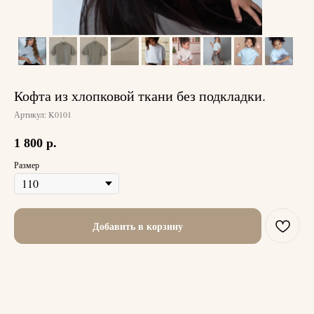
Кофта из хлопковой ткани без подкладки.
Артикул:
K0101
1 800
р.
Размер
Добавить в корзину