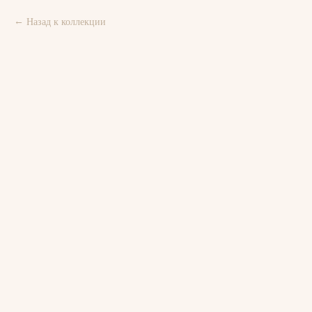
Назад к коллекции